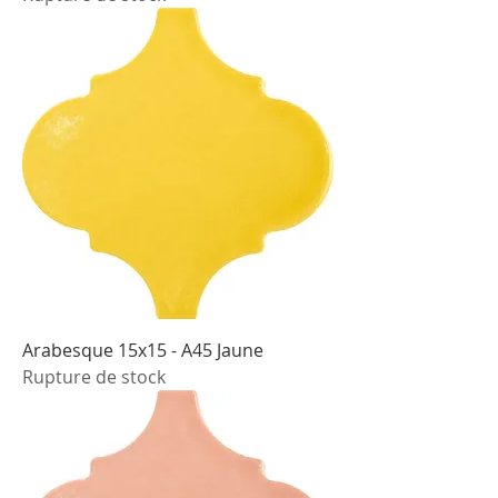
Arabesque 15x15 - A45 Jaune
Rupture de stock