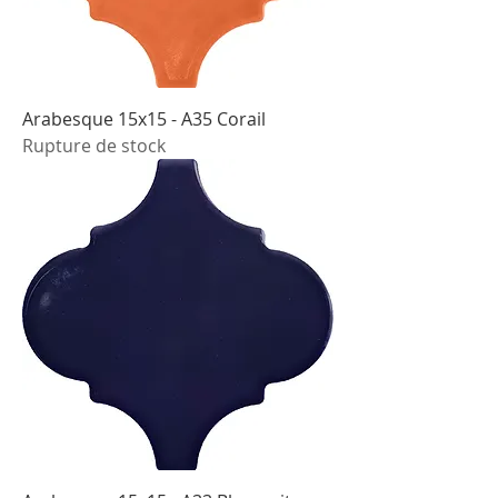
Arabesque 15x15 - A35 Corail
Rupture de stock