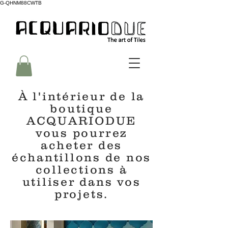
G-QHNM88CWTB
À l'intérieur de la
boutique
ACQUARIODUE
vous pourrez
acheter des
échantillons de nos
collections à
utiliser dans vos
projets.