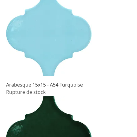
Arabesque 15x15 - A54 Turquoise
Rupture de stock