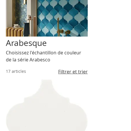
Arabesque
Choisissez l'échantillon de couleur
de la série Arabesco
17 articles
Filtrer et trier