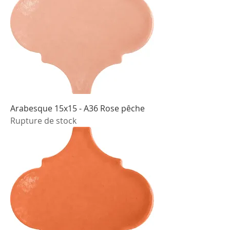
Arabesque 15x15 - A36 Rose pêche
Rupture de stock